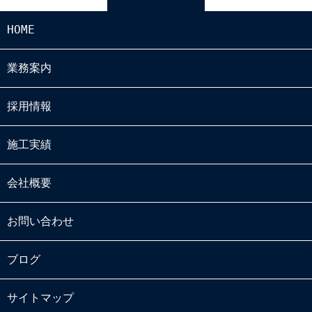
HOME
業務案内
採用情報
施工実績
会社概要
お問い合わせ
ブログ
サイトマップ