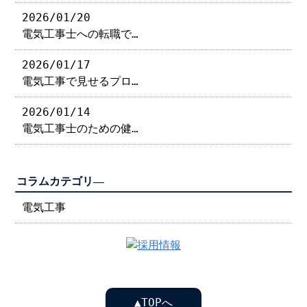
2026/01/20
電気工事士への転職で…
2026/01/17
電気工事で見せるプロ…
2026/01/14
電気工事士のための健…
コラムカテゴリ―
電気工事
▲TOPへ