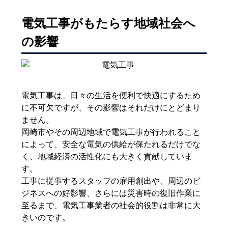
電気工事がもたらす地域社会へ
の影響
電気工事は、日々の生活を便利で快適にするため
に不可欠ですが、その影響はそれだけにとどまり
ません。
岡崎市やその周辺地域で電気工事が行われること
によって、安全な電気の供給が保たれるだけでな
く、地域経済の活性化にも大きく貢献していま
す。
工事に従事するスタッフの雇用創出や、周辺のビ
ジネスへの好影響、さらには災害時の復旧作業に
至るまで、電気工事業者の社会的役割は非常に大
きいのです。