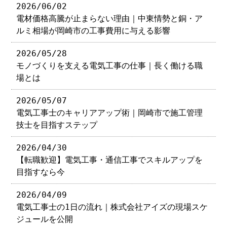
2026/06/02
電材価格高騰が止まらない理由｜中東情勢と銅・ア
ルミ相場が岡崎市の工事費用に与える影響
2026/05/28
モノづくりを支える電気工事の仕事｜長く働ける職
場とは
2026/05/07
電気工事士のキャリアアップ術｜岡崎市で施工管理
技士を目指すステップ
2026/04/30
【転職歓迎】電気工事・通信工事でスキルアップを
目指すなら今
2026/04/09
電気工事士の1日の流れ｜株式会社アイズの現場スケ
ジュールを公開