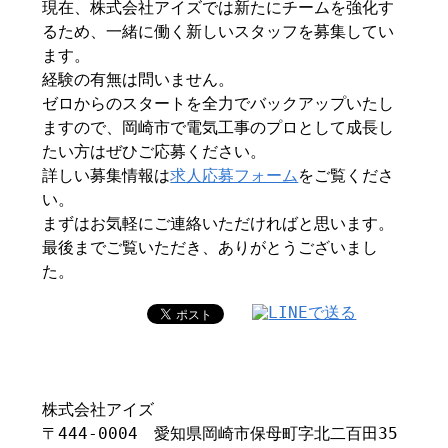
現在、株式会社アイズでは新たにチームを強化す
るため、一緒に働く新しいスタッフを募集してい
ます。
経験の有無は問いません。
ゼロからのスタートを全力でバックアップいたし
ますので、岡崎市で電気工事のプロとして成長し
たい方はぜひご応募ください。
詳しい募集情報は
求人応募フォーム
をご覧くださ
い。
まずはお気軽にご連絡いただければと思います。
最後までご覧いただき、ありがとうございまし
た。
株式会社アイズ
〒444-0004 愛知県岡崎市保母町字北二百田35