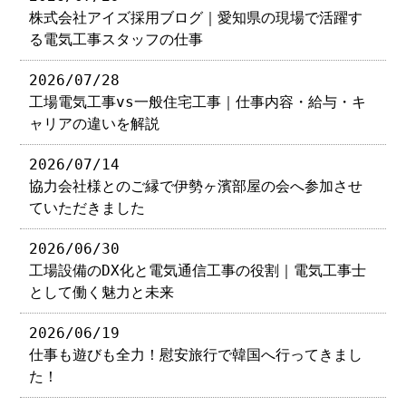
株式会社アイズ採用ブログ｜愛知県の現場で活躍す
る電気工事スタッフの仕事
2026/07/28
工場電気工事vs一般住宅工事｜仕事内容・給与・キ
ャリアの違いを解説
2026/07/14
協力会社様とのご縁で伊勢ヶ濱部屋の会へ参加させ
ていただきました
2026/06/30
工場設備のDX化と電気通信工事の役割｜電気工事士
として働く魅力と未来
2026/06/19
仕事も遊びも全力！慰安旅行で韓国へ行ってきまし
た！