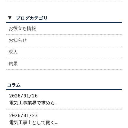
▼
ブログカテゴリ
お役立ち情報
お知らせ
求人
釣果
コラム
2026/01/26
電気工事業界で求めら…
2026/01/23
電気工事士として働く…