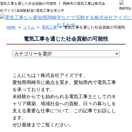
電気工事を通じた社会貢献の可能性 | 岡崎市の電気工事は株式会
社アイズ|未経験歓迎!電気工事士求人中
HOME
»
コラム
»
電気工事
» 電気工事を通じた社会貢献の可能性
電気工事を通じた社会貢献の可能性
こんにちは！株式会社アイズです。
愛知県岡崎市に拠点を置き、愛知県内で電気工事
を承っております。
未経験からでも始められる電気工事士としてのキ
ャリア構築、地域社会への貢献、日々の暮らしを
支える重要な仕事について、この記事でお話しし
ます。
ぜひ最後までご覧ください。