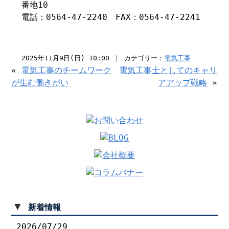
番地10
電話：0564-47-2240 FAX：0564-47-2241
2025年11月9日(日) 10:00 ｜ カテゴリー：
電気工事
«
電気工事のチームワーク
電気工事士としてのキャリ
が生む働きがい
アアップ戦略
»
▼
新着情報
2026/07/29