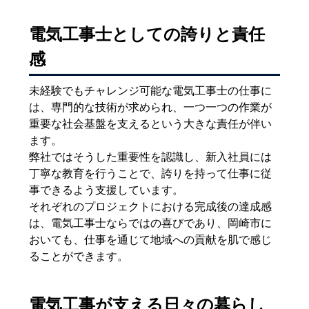
電気工事士としての誇りと責任
感
未経験でもチャレンジ可能な電気工事士の仕事に
は、専門的な技術が求められ、一つ一つの作業が
重要な社会基盤を支えるという大きな責任が伴い
ます。
弊社ではそうした重要性を認識し、新入社員には
丁寧な教育を行うことで、誇りを持って仕事に従
事できるよう支援しています。
それぞれのプロジェクトにおける完成後の達成感
は、電気工事士ならではの喜びであり、岡崎市に
おいても、仕事を通じて地域への貢献を肌で感じ
ることができます。
電気工事が支える日々の暮らし