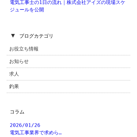
電気工事士の1日の流れ｜株式会社アイズの現場スケ
ジュールを公開
▼
ブログカテゴリ
お役立ち情報
お知らせ
求人
釣果
コラム
2026/01/26
電気工事業界で求めら…