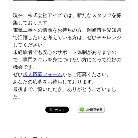
現在、株式会社アイズでは、新たなスタッフを募
集しております。
電気工事への情熱をお持ちの方、岡崎市や愛知県
で活躍したいと考えている方は、ぜひチャレンジ
してください。
未経験者でも安心のサポート体制がありますの
で、専門スキルを身につけたい方にとって絶好の
機会です。
ぜひ
求人応募フォーム
からご応募ください。
あなたの応募をお待ちしております。
最後までご覧いただき、ありがとうございまし
た。