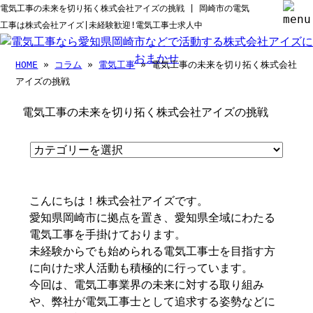
電気工事の未来を切り拓く株式会社アイズの挑戦 | 岡崎市の電気
工事は株式会社アイズ|未経験歓迎!電気工事士求人中
HOME
»
コラム
»
電気工事
» 電気工事の未来を切り拓く株式会社
アイズの挑戦
電気工事の未来を切り拓く株式会社アイズの挑戦
こんにちは！株式会社アイズです。
愛知県岡崎市に拠点を置き、愛知県全域にわたる
電気工事を手掛けております。
未経験からでも始められる電気工事士を目指す方
に向けた求人活動も積極的に行っています。
今回は、電気工事業界の未来に対する取り組み
や、弊社が電気工事士として追求する姿勢などに