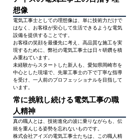
想像
電気工事士としての理想像は、単に技術力だけで
はなく、お客様が安心して生活できるような電気
設備を提供することです。
お客様の笑顔を最優先に考え、高品質な施工を実
現するために、弊社の電気工事士は日々研鑽を積
み重ねています。
未経験からスタートした新人も、愛知県岡崎市を
中心とした現場で、先輩工事士の下で丁寧な指導
を受け、一人前のプロフェッショナルを目指して
います。
常に挑戦し続ける電気工事の職
人精神
真の職人とは、技術進化の波に乗りながらも、伝
統を重んじる姿勢を忘れないものです。
株式会社アイズの電気工事士たちは、この職人精