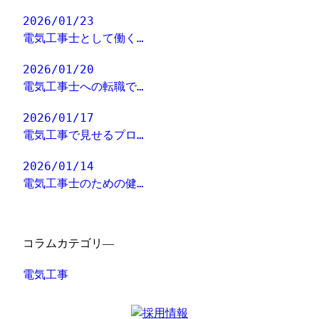
2026/01/23
電気工事士として働く…
2026/01/20
電気工事士への転職で…
2026/01/17
電気工事で見せるプロ…
2026/01/14
電気工事士のための健…
コラムカテゴリ―
電気工事