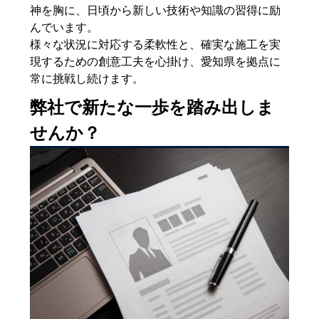
神を胸に、日頃から新しい技術や知識の習得に励
んでいます。
様々な状況に対応する柔軟性と、確実な施工を実
現するための創意工夫を心掛け、愛知県を拠点に
常に挑戦し続けます。
弊社で新たな一歩を踏み出しま
せんか？