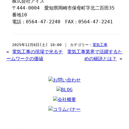
株式会社アイズ
〒444-0004 愛知県岡崎市保母町字北二百田35
番地10
電話：0564-47-2240 FAX：0564-47-2241
2025年12月6日(土) 10:00 ｜ カテゴリー：
電気工事
«
電気工事の現場で光るチ
電気工事業界で活躍するた
ームワークの価値
めの秘訣とは？
»