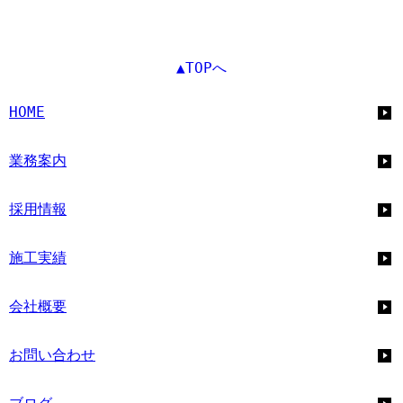
▲TOPへ
HOME
業務案内
採用情報
施工実績
会社概要
お問い合わせ