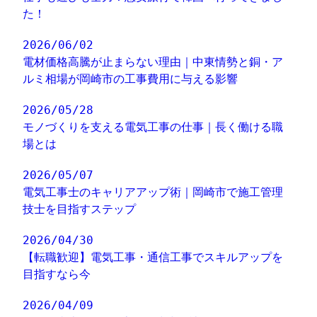
た！
2026/06/02
電材価格高騰が止まらない理由｜中東情勢と銅・ア
ルミ相場が岡崎市の工事費用に与える影響
2026/05/28
モノづくりを支える電気工事の仕事｜長く働ける職
場とは
2026/05/07
電気工事士のキャリアアップ術｜岡崎市で施工管理
技士を目指すステップ
2026/04/30
【転職歓迎】電気工事・通信工事でスキルアップを
目指すなら今
2026/04/09