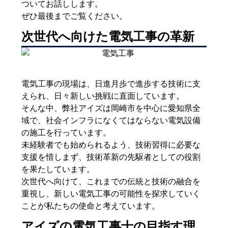
ついてお話しします。
ぜひ最後までご覧ください。
次世代へ向けた電気工事の革新
電気工事の現場は、日進月歩で進歩する技術に支
えられ、日々新しい挑戦に直面しています。
そんな中、弊社アイズは岡崎市を中心に愛知県全
域で、社会インフラになくてはならない電気設備
の施工を行っています。
未経験者でも始められるよう、技術習得に必要な
支援を惜しまず、技術革新の先駆者としての役割
を果たしています。
次世代へ向けて、これまでの伝統と技術の融合を
重視し、新しい電気工事の可能性を探求していく
ことが私たちの使命と考えています。
アイズの電気工事士の目指す理