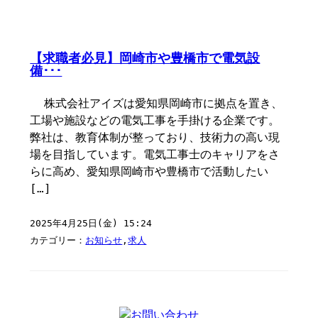
【求職者必見】岡崎市や豊橋市で電気設
備･･･
株式会社アイズは愛知県岡崎市に拠点を置き、
工場や施設などの電気工事を手掛ける企業です。
弊社は、教育体制が整っており、技術力の高い現
場を目指しています。電気工事士のキャリアをさ
らに高め、愛知県岡崎市や豊橋市で活動したい
[…]
2025年4月25日(金) 15:24
カテゴリー：
お知らせ
,
求人