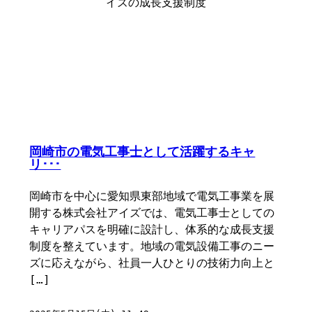
岡崎市の電気工事士として活躍するキャ
リ･･･
岡崎市を中心に愛知県東部地域で電気工事業を展
開する株式会社アイズでは、電気工事士としての
キャリアパスを明確に設計し、体系的な成長支援
制度を整えています。地域の電気設備工事のニー
ズに応えながら、社員一人ひとりの技術力向上と
[…]