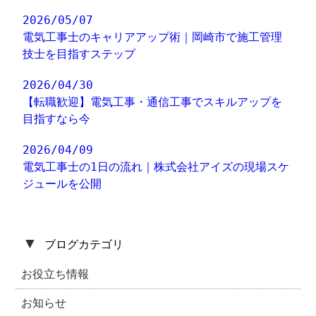
2026/05/07
電気工事士のキャリアアップ術｜岡崎市で施工管理
技士を目指すステップ
2026/04/30
【転職歓迎】電気工事・通信工事でスキルアップを
目指すなら今
2026/04/09
電気工事士の1日の流れ｜株式会社アイズの現場スケ
ジュールを公開
▼
ブログカテゴリ
お役立ち情報
お知らせ