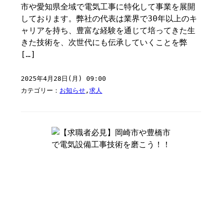
市や愛知県全域で電気工事に特化して事業を展開
しております。弊社の代表は業界で30年以上のキ
ャリアを持ち、豊富な経験を通じて培ってきた生
きた技術を、次世代にも伝承していくことを弊
[…]
2025年4月28日(月) 09:00
カテゴリー：
お知らせ
,
求人