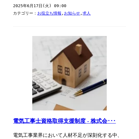
2025年6月17日(火) 09:00
カテゴリー：
お役立ち情報
,
お知らせ
,
求人
電気工事士資格取得支援制度 - 株式会･･･
電気工事業界において人材不足が深刻化する中、