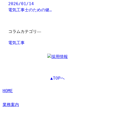
2026/01/14
電気工事士のための健…
コラムカテゴリ―
電気工事
▲TOPへ
HOME
業務案内