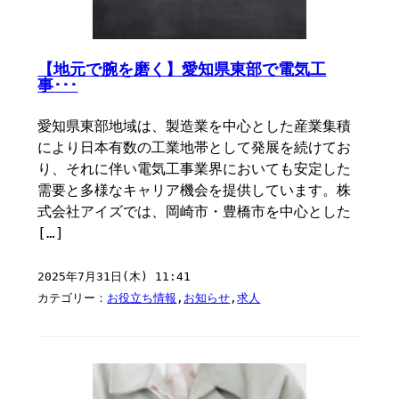
【地元で腕を磨く】愛知県東部で電気工
事･･･
愛知県東部地域は、製造業を中心とした産業集積
により日本有数の工業地帯として発展を続けてお
り、それに伴い電気工事業界においても安定した
需要と多様なキャリア機会を提供しています。株
式会社アイズでは、岡崎市・豊橋市を中心とした
[…]
2025年7月31日(木) 11:41
カテゴリー：
お役立ち情報
,
お知らせ
,
求人