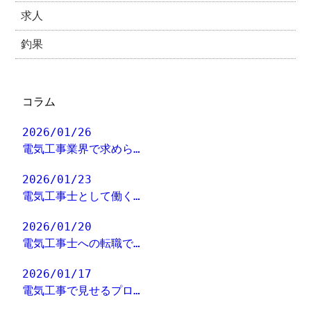
求人
釣果
コラム
2026/01/26
電気工事業界で求めら…
2026/01/23
電気工事士として働く…
2026/01/20
電気工事士への転職で…
2026/01/17
電気工事で見せるプロ…