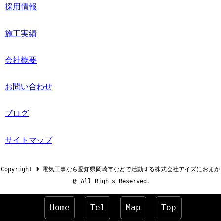
採用情報
施工実績
会社概要
お問い合わせ
ブログ
サイトマップ
Copyright © 電気工事なら愛知県岡崎市などで活動する株式会社アイズにおまか
せ All Rights Reserved.
Home
Tel
Map
Top