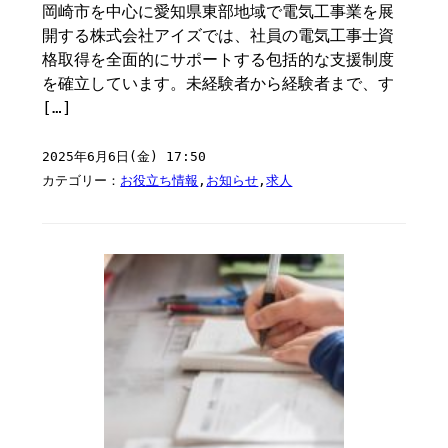
岡崎市を中心に愛知県東部地域で電気工事業を展
開する株式会社アイズでは、社員の電気工事士資
格取得を全面的にサポートする包括的な支援制度
を確立しています。未経験者から経験者まで、す
[…]
2025年6月6日(金) 17:50
カテゴリー：
お役立ち情報
,
お知らせ
,
求人