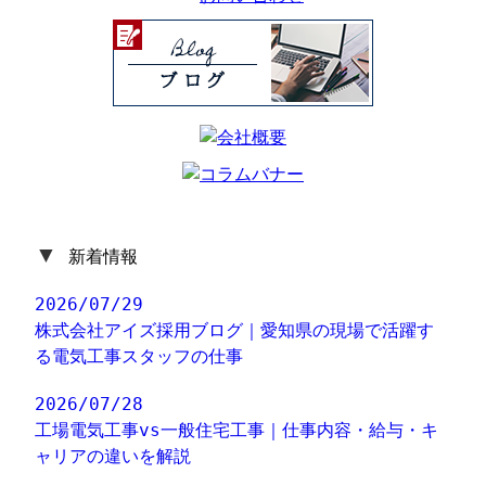
▼
新着情報
2026/07/29
株式会社アイズ採用ブログ｜愛知県の現場で活躍す
る電気工事スタッフの仕事
2026/07/28
工場電気工事vs一般住宅工事｜仕事内容・給与・キ
ャリアの違いを解説