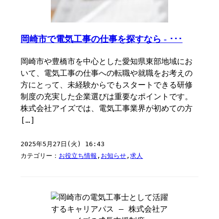
岡崎市で電気工事の仕事を探すなら - ･･･
岡崎市や豊橋市を中心とした愛知県東部地域にお
いて、電気工事の仕事への転職や就職をお考えの
方にとって、未経験からでもスタートできる研修
制度の充実した企業選びは重要なポイントです。
株式会社アイズでは、電気工事業界が初めての方
[…]
2025年5月27日(火) 16:43
カテゴリー：
お役立ち情報
,
お知らせ
,
求人