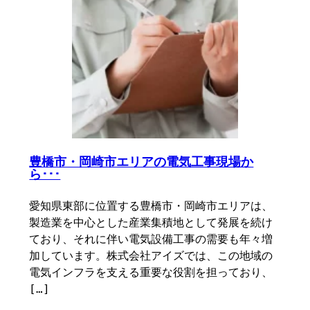
豊橋市・岡崎市エリアの電気工事現場か
ら･･･
愛知県東部に位置する豊橋市・岡崎市エリアは、
製造業を中心とした産業集積地として発展を続け
ており、それに伴い電気設備工事の需要も年々増
加しています。株式会社アイズでは、この地域の
電気インフラを支える重要な役割を担っており、
[…]