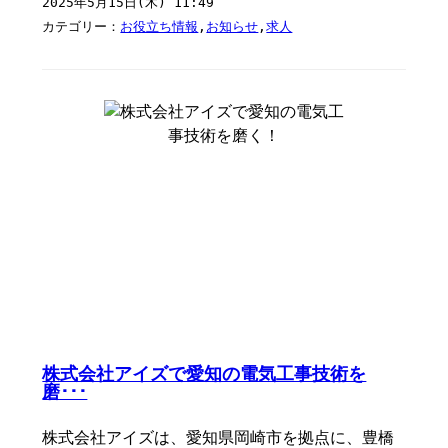
2025年5月15日(木) 11:49
カテゴリー：
お役立ち情報
,
お知らせ
,
求人
株式会社アイズで愛知の電気工事技術を
磨･･･
株式会社アイズは、愛知県岡崎市を拠点に、豊橋