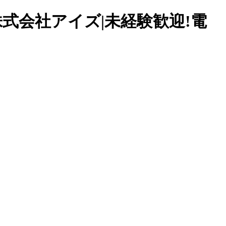
は株式会社アイズ|未経験歓迎!電