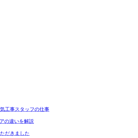
気工事スタッフの仕事
リアの違いを解説
ただきました